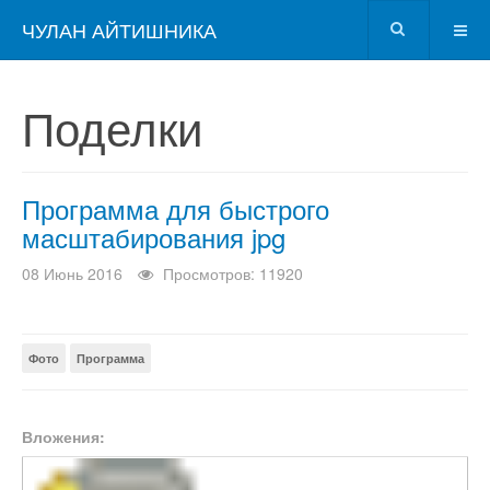
ЧУЛАН АЙТИШНИКА
Поделки
Программа для быстрого
масштабирования jpg
08 Июнь 2016
Просмотров: 11920
Фото
Программа
Вложения: