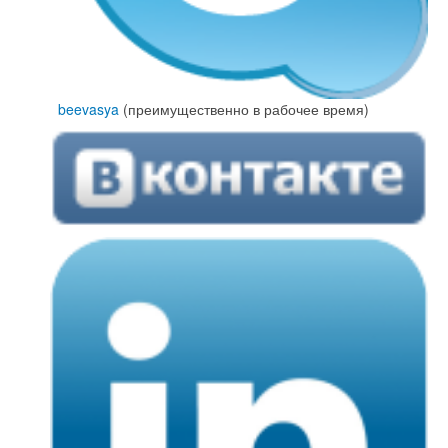
beevasya
(преимущественно в рабочее время)